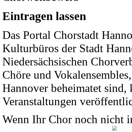
Eintragen lassen
Das Portal Chorstadt Hannov
Kulturbüros der Stadt Hann
Niedersächsischen Chorverb
Chöre und Vokalensembles, 
Hannover beheimatet sind, k
Veranstaltungen veröffentli
Wenn Ihr Chor noch nicht in