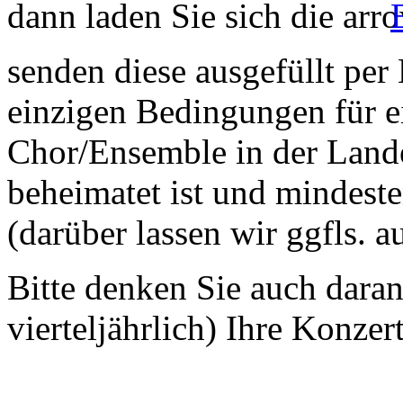
dann laden Sie sich die
senden diese ausgefüllt per
einzigen Bedingungen für ei
Chor/Ensemble in der Land
beheimatet ist und mindeste
(darüber lassen wir ggfls. 
Bitte denken Sie auch dara
vierteljährlich) Ihre Konzer