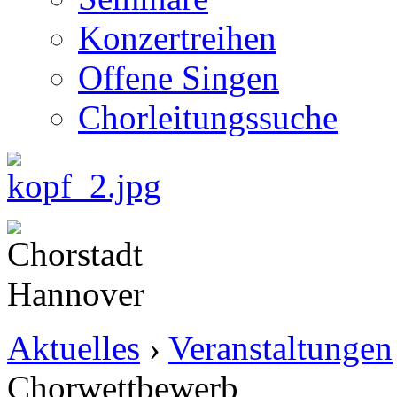
Konzertreihen
Offene Singen
Chorleitungssuche
Aktuelles
›
Veranstaltungen
Chorwettbewerb