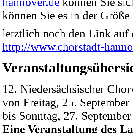
hannover.de
können Sie sich
können Sie es in der Größe 
letztlich noch den Link auf d
http://www.chorstadt-hanno
Veranstaltungsübersi
12. Niedersächsischer Cho
von Freitag, 25. September
bis Sonntag, 27. September
Eine Veranstaltung des L