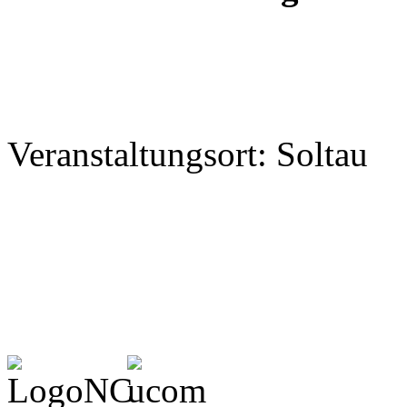
Veranstaltungsort: Soltau