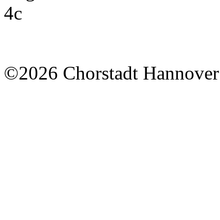
©2026 Chorstadt Hannover