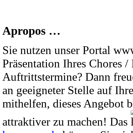
Apropos …
Sie nutzen unser Portal www
Präsentation Ihres Chores /
Auftrittstermine? Dann freu
an geeigneter Stelle auf Ihr
mithelfen, dieses Angebot 
attraktiver zu machen! Das