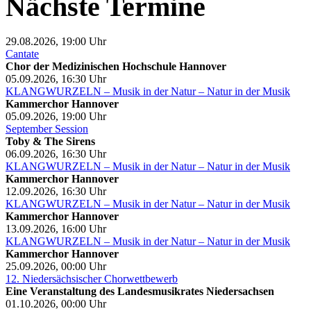
Nächste Termine
29.08.2026, 19:00
Uhr
Cantate
Chor der Medizinischen Hochschule Hannover
05.09.2026, 16:30
Uhr
KLANGWURZELN – Musik in der Natur – Natur in der Musik
Kammerchor Hannover
05.09.2026, 19:00
Uhr
September Session
Toby & The Sirens
06.09.2026, 16:30
Uhr
KLANGWURZELN – Musik in der Natur – Natur in der Musik
Kammerchor Hannover
12.09.2026, 16:30
Uhr
KLANGWURZELN – Musik in der Natur – Natur in der Musik
Kammerchor Hannover
13.09.2026, 16:00
Uhr
KLANGWURZELN – Musik in der Natur – Natur in der Musik
Kammerchor Hannover
25.09.2026, 00:00
Uhr
12. Niedersächsischer Chorwettbewerb
Eine Veranstaltung des Landesmusikrates Niedersachsen
01.10.2026, 00:00
Uhr