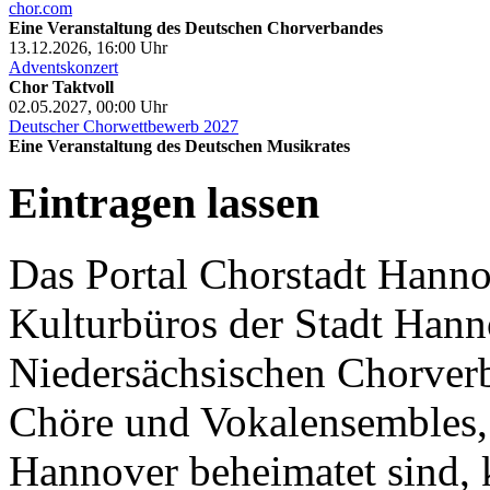
chor.com
Eine Veranstaltung des Deutschen Chorverbandes
13.12.2026, 16:00
Uhr
Adventskonzert
Chor Taktvoll
02.05.2027, 00:00
Uhr
Deutscher Chorwettbewerb 2027
Eine Veranstaltung des Deutschen Musikrates
Eintragen lassen
Das Portal Chorstadt Hannov
Kulturbüros der Stadt Hann
Niedersächsischen Chorverb
Chöre und Vokalensembles, 
Hannover beheimatet sind, k