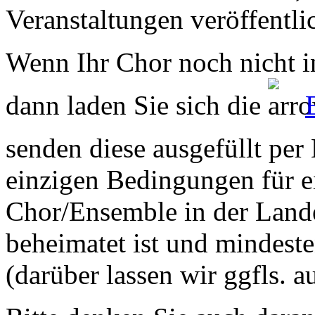
Veranstaltungen veröffentli
Wenn Ihr Chor noch nicht in
dann laden Sie sich die
senden diese ausgefüllt per
einzigen Bedingungen für ei
Chor/Ensemble in der Land
beheimatet ist und mindeste
(darüber lassen wir ggfls. 