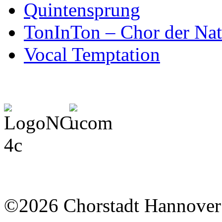
Quintensprung
TonInTon – Chor der Na
Vocal Temptation
©2026 Chorstadt Hannover