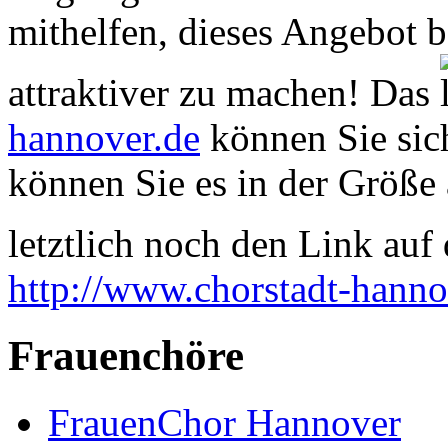
mithelfen, dieses Angebot 
attraktiver zu machen! Das
hannover.de
können Sie sich
können Sie es in der Größe 
letztlich noch den Link auf d
http://www.chorstadt-hanno
Frauenchöre
FrauenChor Hannover