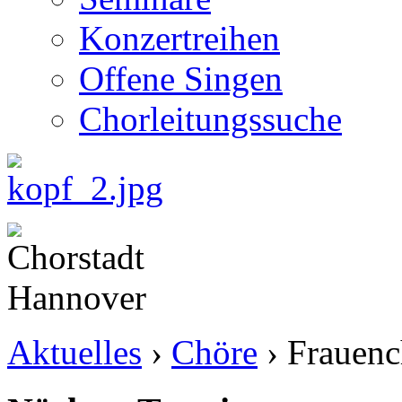
Konzertreihen
Offene Singen
Chorleitungssuche
Aktuelles
›
Chöre
›
Frauenc