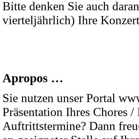
Bitte denken Sie auch dara
vierteljährlich) Ihre Konzer
Apropos …
Sie nutzen unser Portal www
Präsentation Ihres Chores /
Auftrittstermine? Dann freu