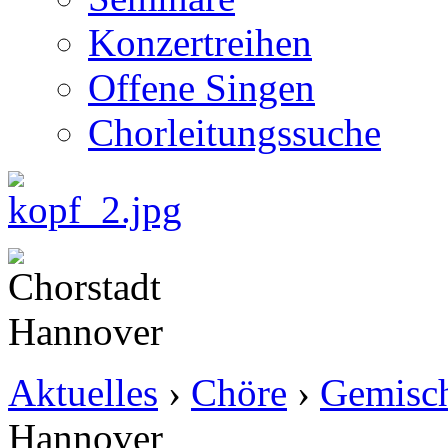
Konzertreihen
Offene Singen
Chorleitungssuche
Aktuelles
›
Chöre
›
Gemisch
Hannover