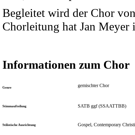
Begleitet wird der Chor von
Chorleitung hat Jan Meyer 
Informationen zum Chor
gemischter Chor
Genre
SATB ggf (SSAATTBB)
Stimmaufteilung
Gospel, Contemporary Christ
Stilistische Ausrichtung