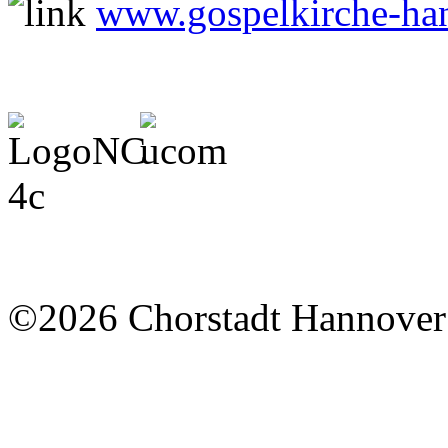
www.gospelkirche-ha
©2026 Chorstadt Hannover