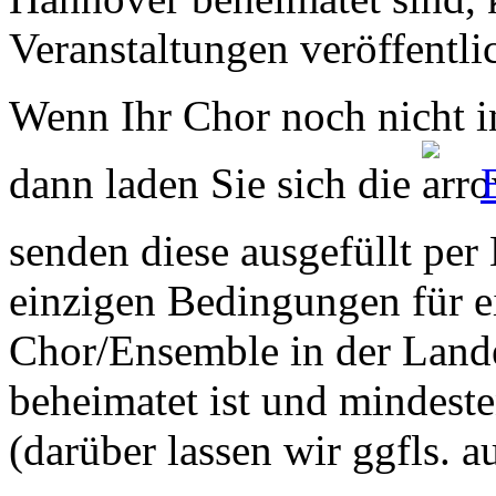
Veranstaltungen veröffentli
Wenn Ihr Chor noch nicht in
dann laden Sie sich die
senden diese ausgefüllt per
einzigen Bedingungen für ei
Chor/Ensemble in der Land
beheimatet ist und mindeste
(darüber lassen wir ggfls. 