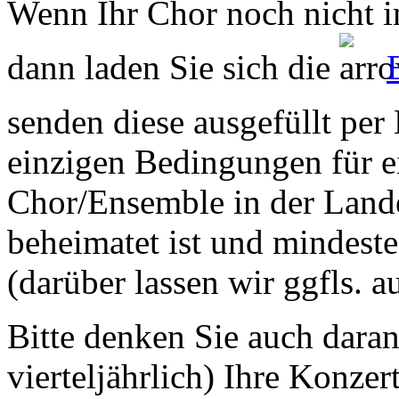
Wenn Ihr Chor noch nicht in
dann laden Sie sich die
senden diese ausgefüllt per
einzigen Bedingungen für ei
Chor/Ensemble in der Land
beheimatet ist und mindeste
(darüber lassen wir ggfls. 
Bitte denken Sie auch dara
vierteljährlich) Ihre Konzer