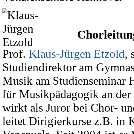
Chorleitun
Prof.
Klaus-Jürgen Etzold
, 
Studiendirektor am Gymnas
Musik am Studienseminar 
für Musikpädagogik an der
wirkt als Juror bei Chor- 
leitet Dirigierkurse z.B. i