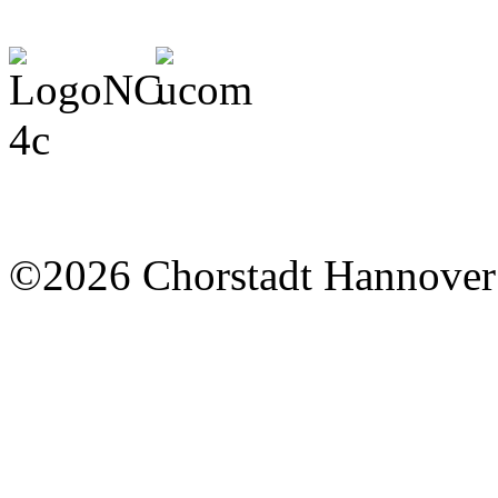
©2026 Chorstadt Hannover