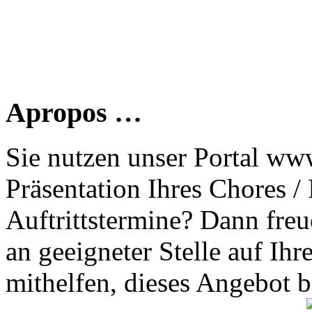
Apropos …
Sie nutzen unser Portal www
Präsentation Ihres Chores /
Auftrittstermine? Dann freu
an geeigneter Stelle auf Ihr
mithelfen, dieses Angebot 