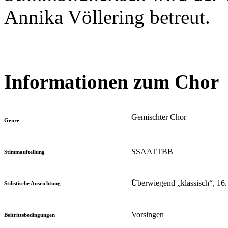
Annika Völlering betreut.
Informationen zum Chor
Gemischter Chor
Genre
SSAATTBB
Stimmaufteilung
Überwiegend „klassisch“, 16.–
Stilistische Ausrichtung
Vorsingen
Beitrittsbedingungen