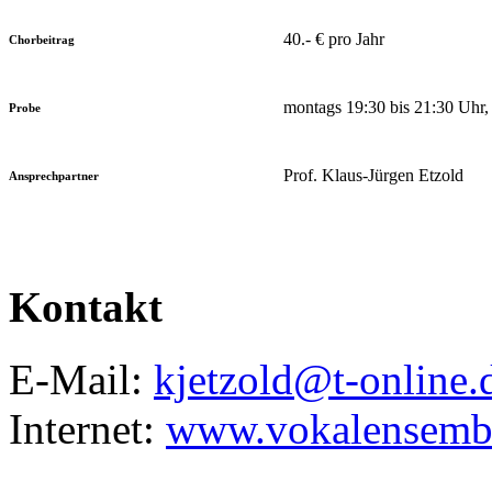
40.- € pro Jahr
Chorbeitrag
montags 19:30 bis 21:30 Uhr,
Probe
Prof. Klaus-Jürgen Etzold
Ansprechpartner
Kontakt
E-Mail:
kjetzold@t-online.
Internet:
www.vokalensembl