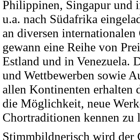
Philippinen, Singapur und 
u.a. nach Südafrika eingel
an diversen internationale
gewann eine Reihe von Preis
Estland und in Venezuela. 
und Wettbewerben sowie Au
allen Kontinenten erhalten
die Möglichkeit, neue Werk
Chortraditionen kennen zu 
Stimmbildnerisch wird der 