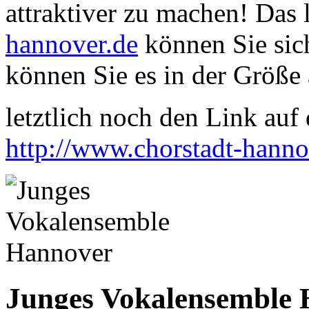
attraktiver zu machen! Das
hannover.de
können Sie sich
können Sie es in der Größe 
letztlich noch den Link auf d
http://www.chorstadt-hanno
Junges Vokalensemble