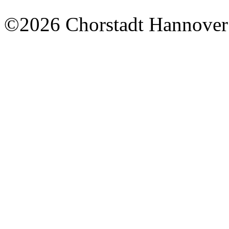
©2026 Chorstadt Hannover