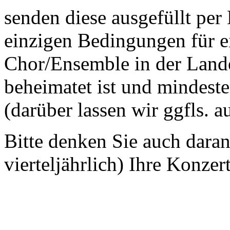
senden diese ausgefüllt per
einzigen Bedingungen für ei
Chor/Ensemble in der Land
beheimatet ist und mindeste
(darüber lassen wir ggfls. 
Bitte denken Sie auch dara
vierteljährlich) Ihre Konzer