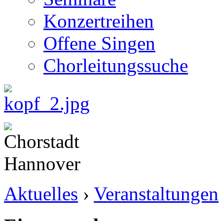
Konzertreihen
Offene Singen
Chorleitungssuche
Aktuelles
›
Veranstaltungen