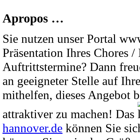
Apropos …
Sie nutzen unser Portal www
Präsentation Ihres Chores /
Auftrittstermine? Dann freu
an geeigneter Stelle auf Ihr
mithelfen, dieses Angebot 
attraktiver zu machen! Das
hannover.de
können Sie sich