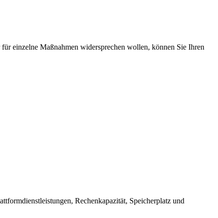
 für einzelne Maßnahmen widersprechen wollen, können Sie Ihren
ttformdienstleistungen, Rechenkapazität, Speicherplatz und