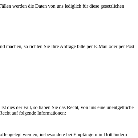
ällen werden die Daten von uns lediglich für diese gesetzlichen
machen, so richten Sie Ihre Anfrage bitte per E-Mail oder per Post
st dies der Fall, so haben Sie das Recht, von uns eine unentgeltliche
Recht auf folgende Informationen:
ffengelegt werden, insbesondere bei Empfängern in Drittländern