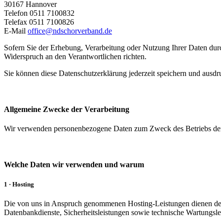
30167 Hannover
Telefon 0511 7100832
Telefax 0511 7100826
E-Mail
office@ndschorverband.de
Sofern Sie der Erhebung, Verarbeitung oder Nutzung Ihrer Daten d
Widerspruch an den Verantwortlichen richten.
Sie können diese Datenschutzerklärung jederzeit speichern und ausdr
Allgemeine Zwecke der Verarbeitung
Wir verwenden personenbezogene Daten zum Zweck des Betriebs der
Welche Daten wir verwenden und warum
1 · Hosting
Die von uns in Anspruch genommenen Hosting-Leistungen dienen der Z
Datenbankdienste, Sicherheitsleistungen sowie technische Wartungsle