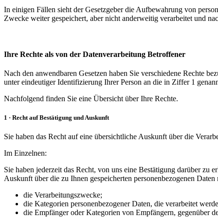
In einigen Fällen sieht der Gesetzgeber die Aufbewahrung von person
Zwecke weiter gespeichert, aber nicht anderweitig verarbeitet und na
Ihre Rechte als von der Datenverarbeitung Betroffener
Nach den anwendbaren Gesetzen haben Sie verschiedene Rechte bezügl
unter eindeutiger Identifizierung Ihrer Person an die in Ziffer 1 genan
Nachfolgend finden Sie eine Übersicht über Ihre Rechte.
1 · Recht auf Bestätigung und Auskunft
Sie haben das Recht auf eine übersichtliche Auskunft über die Verar
Im Einzelnen:
Sie haben jederzeit das Recht, von uns eine Bestätigung darüber zu er
Auskunft über die zu Ihnen gespeicherten personenbezogenen Daten ne
die Verarbeitungszwecke;
die Kategorien personenbezogener Daten, die verarbeitet werde
die Empfänger oder Kategorien von Empfängern, gegenüber den