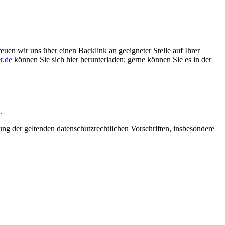
euen wir uns über einen Backlink an geeigneter Stelle auf Ihrer
r.de
können Sie sich hier herunterladen; gerne können Sie es in der
.
 der geltenden datenschutzrechtlichen Vorschriften, insbesondere