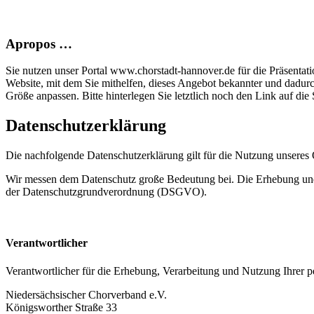
Apropos …
Sie nutzen unser Portal www.chorstadt-hannover.de für die Präsentatio
Website, mit dem Sie mithelfen, dieses Angebot bekannter und dadur
Größe anpassen. Bitte hinterlegen Sie letztlich noch den Link auf die S
Datenschutzerklärung
Die nachfolgende Datenschutzerklärung gilt für die Nutzung unsere
Wir messen dem Datenschutz große Bedeutung bei. Die Erhebung und 
der Datenschutzgrundverordnung (DSGVO).
Verantwortlicher
Verantwortlicher für die Erhebung, Verarbeitung und Nutzung Ihrer
Niedersächsischer Chorverband e.V.
Königsworther Straße 33