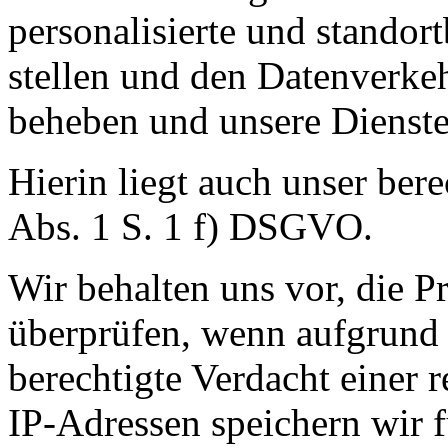
personalisierte und standor
stellen und den Datenverkeh
beheben und unsere Dienste
Hierin liegt auch unser bere
Abs. 1 S. 1 f) DSGVO.
Wir behalten uns vor, die P
überprüfen, wenn aufgrund 
berechtigte Verdacht einer 
IP-Adressen speichern wir f