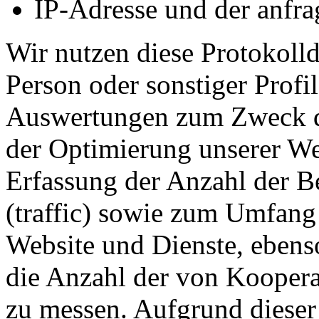
IP-Adresse und der anfra
Wir nutzen diese Protokoll
Person oder sonstiger Profile
Auswertungen zum Zweck de
der Optimierung unserer We
Erfassung der Anzahl der B
(traffic) sowie zum Umfang
Website und Dienste, eben
die Anzahl der von Koopera
zu messen. Aufgrund dieser