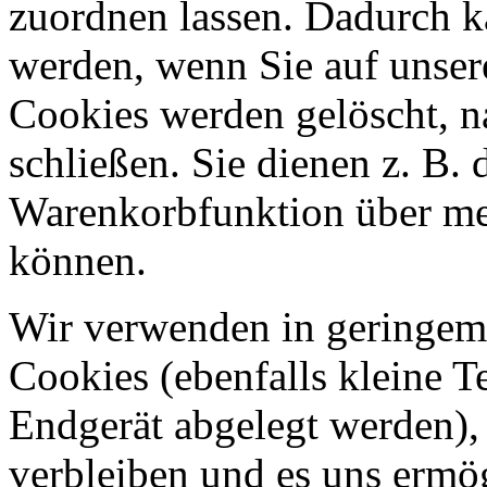
zuordnen lassen. Dadurch k
werden, wenn Sie auf unser
Cookies werden gelöscht, 
schließen. Sie dienen z. B. 
Warenkorbfunktion über me
können.
Wir verwenden in geringem
Cookies (ebenfalls kleine T
Endgerät abgelegt werden),
verbleiben und es uns ermö