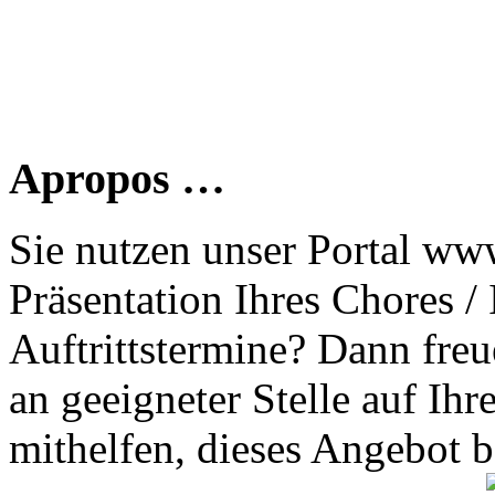
Apropos …
Sie nutzen unser Portal www
Präsentation Ihres Chores /
Auftrittstermine? Dann freu
an geeigneter Stelle auf Ihr
mithelfen, dieses Angebot 