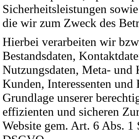
Sicherheitsleistungen sowie
die wir zum Zweck des Betr
Hierbei verarbeiten wir bzw
Bestandsdaten, Kontaktdaten
Nutzungsdaten, Meta- und
Kunden, Interessenten und 
Grundlage unserer berechtig
effizienten und sicheren Zu
Website gem. Art. 6 Abs. 1