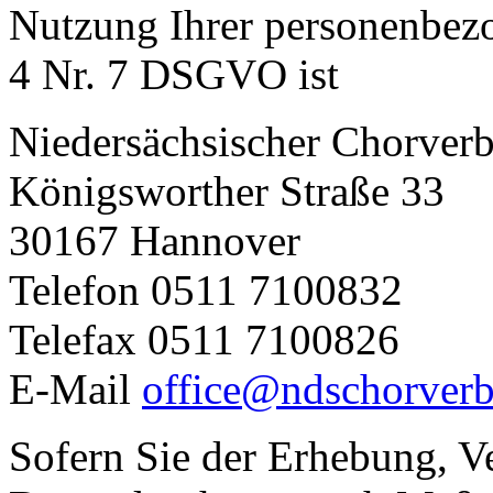
Nutzung Ihrer personenbez
4 Nr. 7 DSGVO ist
Niedersächsischer Chorverb
Königsworther Straße 33
30167 Hannover
Telefon 0511 7100832
Telefax 0511 7100826
E-Mail
office@ndschorverb
Sofern Sie der Erhebung, V