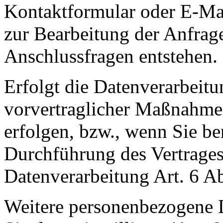
Kontaktformular oder E-Mai
zur Bearbeitung der Anfrage
Anschlussfragen entstehen.
Erfolgt die Datenverarbeit
vorvertraglicher Maßnahmen
erfolgen, bzw., wenn Sie be
Durchführung des Vertrages,
Datenverarbeitung Art. 6 A
Weitere personenbezogene D