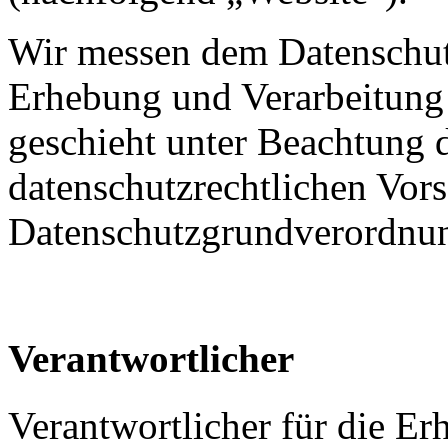
Wir messen dem Datenschut
Erhebung und Verarbeitung
geschieht unter Beachtung 
datenschutzrechtlichen Vors
Datenschutzgrundverordn
Verantwortlicher
Verantwortlicher für die E