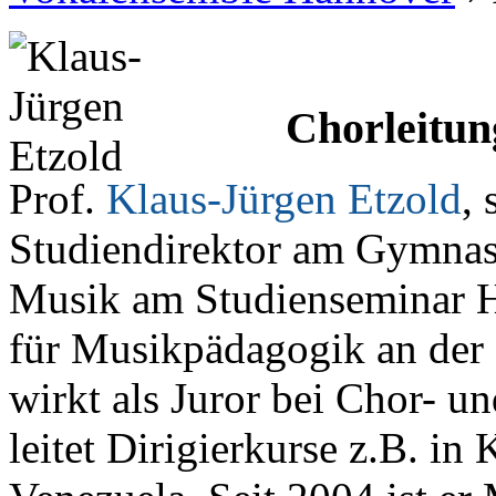
Chorleitun
Prof.
Klaus-Jürgen Etzold
, 
Studiendirektor am Gymnas
Musik am Studienseminar 
für Musikpädagogik an der
wirkt als Juror bei Chor- 
leitet Dirigierkurse z.B. i