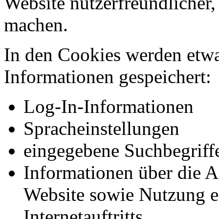
Website nutzerfreundlicher, 
machen.
In den Cookies werden etw
Informationen gespeichert:
Log-In-Informationen
Spracheinstellungen
eingegebene Suchbegriff
Informationen über die A
Website sowie Nutzung e
Internetauftritts.