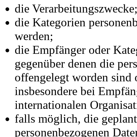
die Verarbeitungszwecke
die Kategorien personenb
werden;
die Empfänger oder Kate
gegenüber denen die pe
offengelegt worden sind 
insbesondere bei Empfäng
internationalen Organisat
falls möglich, die geplant
personenbezogenen Daten 