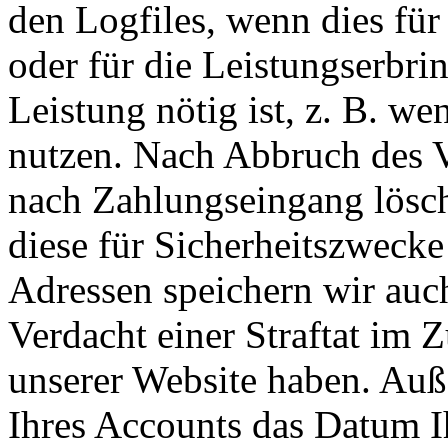
den Logfiles, wenn dies für
oder für die Leistungserbr
Leistung nötig ist, z. B. w
nutzen. Nach Abbruch des V
nach Zahlungseingang lösch
diese für Sicherheitszwecke 
Adressen speichern wir auc
Verdacht einer Straftat i
unserer Website haben. Auße
Ihres Accounts das Datum Ih