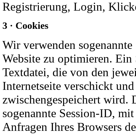
Registrierung, Login, Klick
3 · Cookies
Wir verwenden sogenannte 
Website zu optimieren. Ein 
Textdatei, die von den jewe
Internetseite verschickt und 
zwischengespeichert wird. D
sogenannte Session-ID, mit
Anfragen Ihres Browsers d