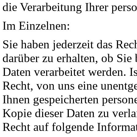
die Verarbeitung Ihrer per
Im Einzelnen:
Sie haben jederzeit das Rec
darüber zu erhalten, ob Sie
Daten verarbeitet werden. Is
Recht, von uns eine unentge
Ihnen gespeicherten person
Kopie dieser Daten zu verla
Recht auf folgende Informa