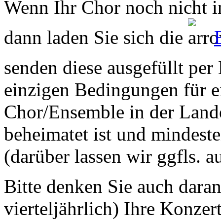
Wenn Ihr Chor noch nicht in
dann laden Sie sich die
senden diese ausgefüllt per
einzigen Bedingungen für ei
Chor/Ensemble in der Land
beheimatet ist und mindeste
(darüber lassen wir ggfls. 
Bitte denken Sie auch dara
vierteljährlich) Ihre Konzer