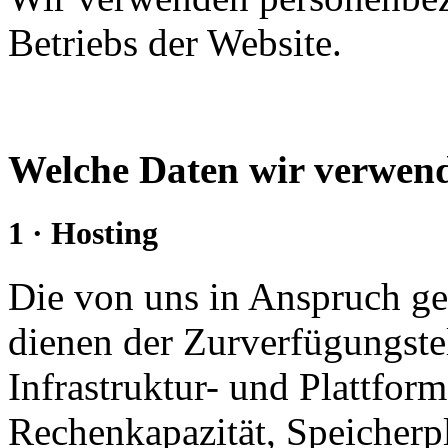
Betriebs der Website.
Welche Daten wir verwe
1 · Hosting
Die von uns in Anspruch 
dienen der Zurverfügungste
Infrastruktur- und Plattform
Rechenkapazität, Speicherp