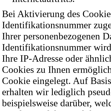
Bei Aktivierung des Cookie
Identifikationsnummer zug
Ihrer personenbezogenen Da
Identifikationsnummer wir
Ihre IP-Adresse oder ähnli
Cookies zu Ihnen ermöglich
Cookie eingelegt. Auf Basi
erhalten wir lediglich pseu
beispielsweise darüber, wel