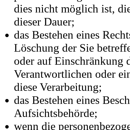
dies nicht möglich ist, di
dieser Dauer;
das Bestehen eines Recht
Löschung der Sie betref
oder auf Einschränkung d
Verantwortlichen oder ei
diese Verarbeitung;
das Bestehen eines Besch
Aufsichtsbehörde;
wenn die personenbezoge