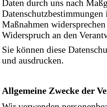
Daten durch uns nach Maßg
Datenschutzbestimmungen i
Maßnahmen widersprechen w
Widerspruch an den Verantw
Sie können diese Datenschut
und ausdrucken.
Allgemeine Zwecke der Ve
Wir verwenden personenbe