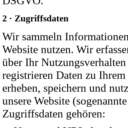
DSGVO.
2 · Zugriffsdaten
Wir sammeln Informationen 
Website nutzen. Wir erfass
über Ihr Nutzungsverhalten 
registrieren Daten zu Ihre
erheben, speichern und nutz
unsere Website (sogenannte 
Zugriffsdaten gehören: