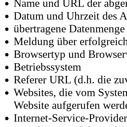
Name und URL der abger
Datum und Uhrzeit des A
übertragene Datenmenge
Meldung über erfolgreic
Browsertyp und Browser
Betriebssystem
Referer URL (d.h. die zu
Websites, die vom System
Website aufgerufen werd
Internet-Service-Provide