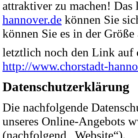
attraktiver zu machen! Das
hannover.de
können Sie sich
können Sie es in der Größe 
letztlich noch den Link auf d
http://www.chorstadt-hanno
Datenschutzerklärung
Die nachfolgende Datenschu
unseres Online-Angebots w
(nachfolgend „Website“).