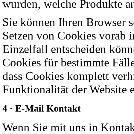
wurden, welche Produkte an
Sie können Ihren Browser so
Setzen von Cookies vorab i
Einzelfall entscheiden kön
Cookies für bestimmte Fälle
dass Cookies komplett verh
Funktionalität der Website 
4 · E-Mail Kontakt
Wenn Sie mit uns in Kontakt