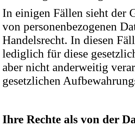
In einigen Fällen sieht de
von personenbezogenen Date
Handelsrecht. In diesen Fä
lediglich für diese gesetzli
aber nicht anderweitig vera
gesetzlichen Aufbewahrungsf
Ihre Rechte als von der D