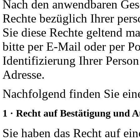
Nach den anwendbaren Gese
Rechte bezüglich Ihrer pe
Sie diese Rechte geltend ma
bitte per E-Mail oder per Po
Identifizierung Ihrer Person
Adresse.
Nachfolgend finden Sie eine
1 · Recht auf Bestätigung und 
Sie haben das Recht auf ein